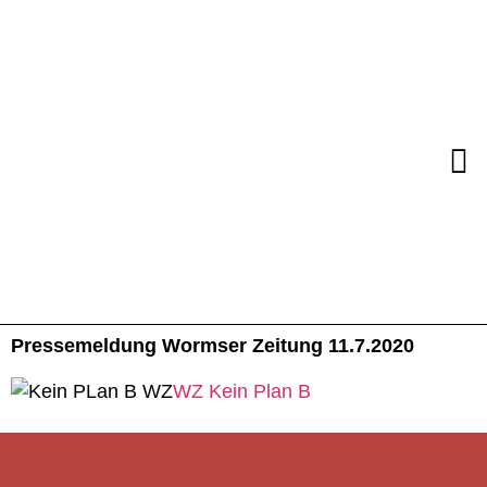
Pressemeldung Wormser Zeitung 11.7.2020
WZ Kein Plan B