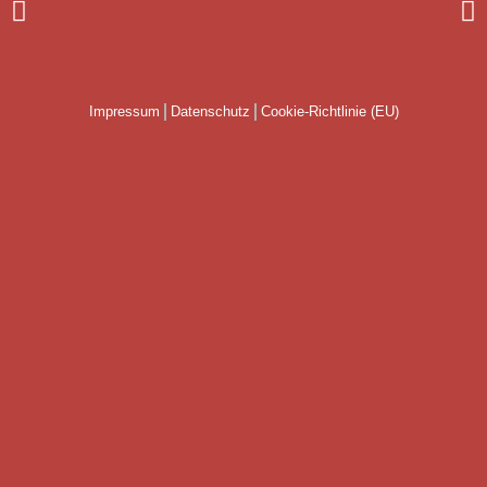
Impressum
Datenschutz
Cookie-Richtlinie (EU)