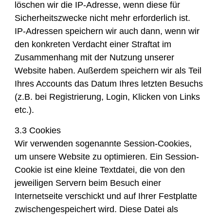
löschen wir die IP-Adresse, wenn diese für
Sicherheitszwecke nicht mehr erforderlich ist.
IP-Adressen speichern wir auch dann, wenn wir
den konkreten Verdacht einer Straftat im
Zusammenhang mit der Nutzung unserer
Website haben. Außerdem speichern wir als Teil
Ihres Accounts das Datum Ihres letzten Besuchs
(z.B. bei Registrierung, Login, Klicken von Links
etc.).
3.3 Cookies
Wir verwenden sogenannte Session-Cookies,
um unsere Website zu optimieren. Ein Session-
Cookie ist eine kleine Textdatei, die von den
jeweiligen Servern beim Besuch einer
Internetseite verschickt und auf Ihrer Festplatte
zwischengespeichert wird. Diese Datei als