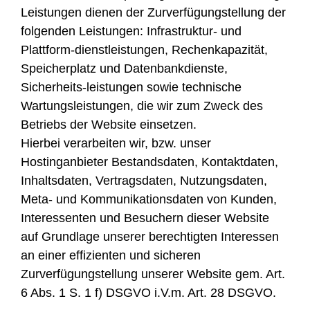
Leistungen dienen der Zurverfügungstellung der
folgenden Leistungen: Infrastruktur- und
Plattform-dienstleistungen, Rechenkapazität,
Speicherplatz und Datenbankdienste,
Sicherheits-leistungen sowie technische
Wartungsleistungen, die wir zum Zweck des
Betriebs der Website einsetzen.
Hierbei verarbeiten wir, bzw. unser
Hostinganbieter Bestandsdaten, Kontaktdaten,
Inhaltsdaten, Vertragsdaten, Nutzungsdaten,
Meta- und Kommunikationsdaten von Kunden,
Interessenten und Besuchern dieser Website
auf Grundlage unserer berechtigten Interessen
an einer effizienten und sicheren
Zurverfügungstellung unserer Website gem. Art.
6 Abs. 1 S. 1 f) DSGVO i.V.m. Art. 28 DSGVO.