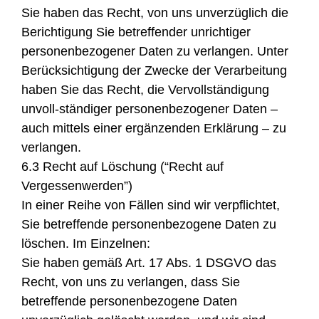
Sie haben das Recht, von uns unverzüglich die
Berichtigung Sie betreffender unrichtiger
personenbezogener Daten zu verlangen. Unter
Berücksichtigung der Zwecke der Verarbeitung
haben Sie das Recht, die Vervollständigung
unvoll-ständiger personenbezogener Daten –
auch mittels einer ergänzenden Erklärung – zu
verlangen.
6.3 Recht auf Löschung (“Recht auf
Vergessenwerden”)
In einer Reihe von Fällen sind wir verpflichtet,
Sie betreffende personenbezogene Daten zu
löschen. Im Einzelnen:
Sie haben gemäß Art. 17 Abs. 1 DSGVO das
Recht, von uns zu verlangen, dass Sie
betreffende personenbezogene Daten