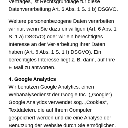
Vertrages, ist Rechtsgrundlage für diese
Datenverarbeitung Art. 6 Abs. 1 S. 1 b) DSGVO.
Weitere personenbezogene Daten verarbeiten
wir nur, wenn Sie dazu einwilligen (Art. 6 Abs. 1
S. 1 a) DSGVO) oder wir ein berechtigtes
Interesse an der Ver-arbeitung Ihrer Daten
haben (Art. 6 Abs. 1 S. 1 f) DSGVO). Ein
berechtigtes Interesse liegt z. B. darin, auf Ihre
E-Mail zu antworten.
4. Google Analytics
Wir benutzen Google Analytics, einen
Webanalysedienst der Google Inc. („Google“).
Google Analytics verwendet sog. „Cookies“,
Textdateien, die auf Ihrem Computer
gespeichert werden und die eine Analyse der
Benutzung der Website durch Sie ermöglichen.