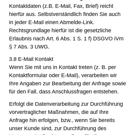
Kontaktdaten (z.B. E-Mail, Fax, Brief) reicht
hierfür aus. Selbstverständlich finden Sie auch
in jeder E-Mail einen Abmelde-Link.
Rechtsgrundlage hierfür ist die gesetzliche
Erlaubnis nach Art. 6 Abs. 1 S. 1 f) DSGVO iVm
§ 7 Abs. 3 UWG.
3.8 E-Mail Kontakt
Wenn Sie mit uns in Kontakt treten (z. B. per
Kontaktformular oder E-Mail), verarbeiten wir
Ihre Angaben zur Bearbeitung der Anfrage sowie
für den Fall, dass Anschlussfragen entstehen.
Erfolgt die Datenverarbeitung zur Durchführung
vorvertraglicher Maßnahmen, die auf Ihre
Anfrage hin erfolgen, bzw., wenn Sie bereits
unser Kunde sind, zur Durchführung des