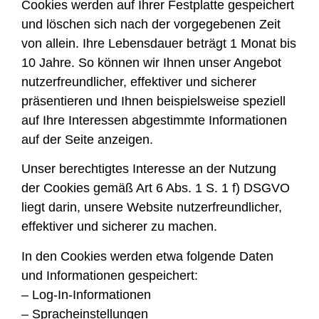
Cookies werden auf Ihrer Festplatte gespeichert
und löschen sich nach der vorgegebenen Zeit
von allein. Ihre Lebensdauer beträgt 1 Monat bis
10 Jahre. So können wir Ihnen unser Angebot
nutzerfreundlicher, effektiver und sicherer
präsentieren und Ihnen beispielsweise speziell
auf Ihre Interessen abgestimmte Informationen
auf der Seite anzeigen.
Unser berechtigtes Interesse an der Nutzung
der Cookies gemäß Art 6 Abs. 1 S. 1 f) DSGVO
liegt darin, unsere Website nutzerfreundlicher,
effektiver und sicherer zu machen.
In den Cookies werden etwa folgende Daten
und Informationen gespeichert:
– Log-In-Informationen
– Spracheinstellungen