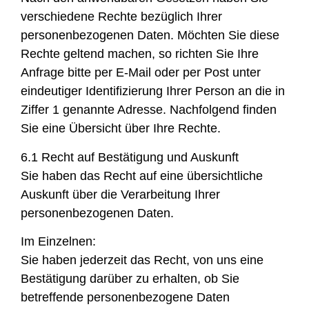
verschiedene Rechte bezüglich Ihrer
personenbezogenen Daten. Möchten Sie diese
Rechte geltend machen, so richten Sie Ihre
Anfrage bitte per E-Mail oder per Post unter
eindeutiger Identifizierung Ihrer Person an die in
Ziffer 1 genannte Adresse. Nachfolgend finden
Sie eine Übersicht über Ihre Rechte.
6.1 Recht auf Bestätigung und Auskunft
Sie haben das Recht auf eine übersichtliche
Auskunft über die Verarbeitung Ihrer
personenbezogenen Daten.
Im Einzelnen:
Sie haben jederzeit das Recht, von uns eine
Bestätigung darüber zu erhalten, ob Sie
betreffende personenbezogene Daten