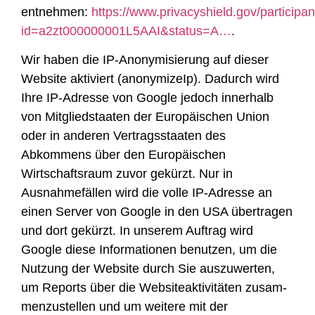
entnehmen:
https://www.privacyshield.gov/participan
id=a2zt000000001L5AAI&status=A…
.
Wir haben die IP-Anonymisierung auf dieser
Website aktiviert (anonymizeIp). Dadurch wird
Ihre IP-Adresse von Google jedoch innerhalb
von Mitgliedstaaten der Europäischen Union
oder in anderen Vertragsstaaten des
Abkommens über den Europäischen
Wirtschaftsraum zuvor gekürzt. Nur in
Ausnahmefällen wird die volle IP-Adresse an
einen Server von Google in den USA übertragen
und dort gekürzt. In unserem Auftrag wird
Google diese Informationen benutzen, um die
Nutzung der Website durch Sie auszuwerten,
um Reports über die Websiteaktivitäten zusam-
menzustellen und um weitere mit der