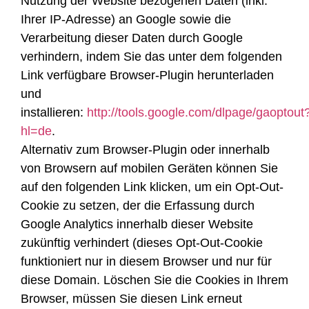
Nutzung der Website bezogenen Daten (inkl.
Ihrer IP-Adresse) an Google sowie die
Verarbeitung dieser Daten durch Google
verhindern, indem Sie das unter dem folgenden
Link verfügbare Browser-Plugin herunterladen
und
installieren:
http://tools.google.com/dlpage/gaoptout
hl=de
.
Alternativ zum Browser-Plugin oder innerhalb
von Browsern auf mobilen Geräten können Sie
auf den folgenden Link klicken, um ein Opt-Out-
Cookie zu setzen, der die Erfassung durch
Google Analytics innerhalb dieser Website
zukünftig verhindert (dieses Opt-Out-Cookie
funktioniert nur in diesem Browser und nur für
diese Domain. Löschen Sie die Cookies in Ihrem
Browser, müssen Sie diesen Link erneut