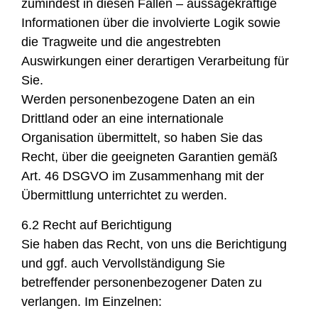
zumindest in diesen Fällen – aussagekräftige
Informationen über die involvierte Logik sowie
die Tragweite und die angestrebten
Auswirkungen einer derartigen Verarbeitung für
Sie.
Werden personenbezogene Daten an ein
Drittland oder an eine internationale
Organisation übermittelt, so haben Sie das
Recht, über die geeigneten Garantien gemäß
Art. 46 DSGVO im Zusammenhang mit der
Übermittlung unterrichtet zu werden.
6.2 Recht auf Berichtigung
Sie haben das Recht, von uns die Berichtigung
und ggf. auch Vervollständigung Sie
betreffender personenbezogener Daten zu
verlangen. Im Einzelnen: