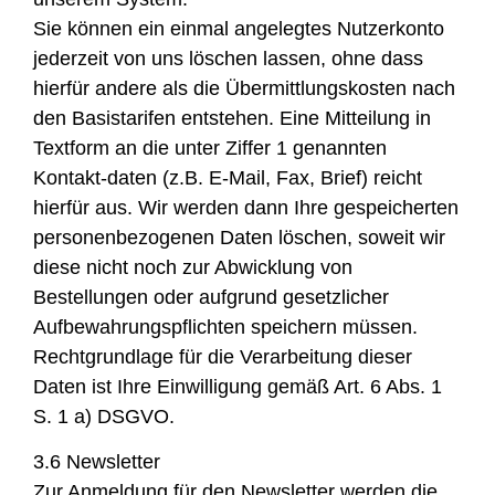
Sie können ein einmal angelegtes Nutzerkonto
jederzeit von uns löschen lassen, ohne dass
hierfür andere als die Übermittlungskosten nach
den Basistarifen entstehen. Eine Mitteilung in
Textform an die unter Ziffer 1 genannten
Kontakt-daten (z.B. E-Mail, Fax, Brief) reicht
hierfür aus. Wir werden dann Ihre gespeicherten
personenbezogenen Daten löschen, soweit wir
diese nicht noch zur Abwicklung von
Bestellungen oder aufgrund gesetzlicher
Aufbewahrungspflichten speichern müssen.
Rechtgrundlage für die Verarbeitung dieser
Daten ist Ihre Einwilligung gemäß Art. 6 Abs. 1
S. 1 a) DSGVO.
3.6 Newsletter
Zur Anmeldung für den Newsletter werden die