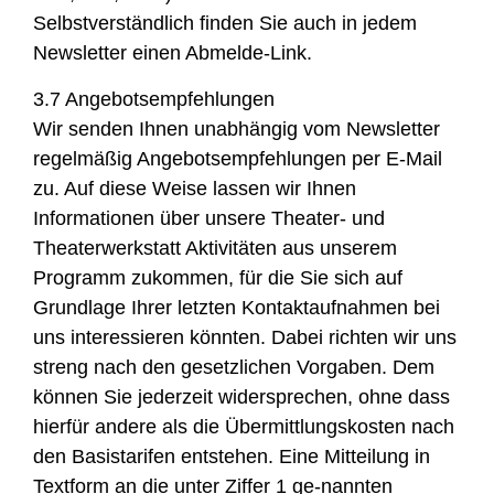
Selbstverständlich finden Sie auch in jedem
Newsletter einen Abmelde-Link.
3.7 Angebotsempfehlungen
Wir senden Ihnen unabhängig vom Newsletter
regelmäßig Angebotsempfehlungen per E-Mail
zu. Auf diese Weise lassen wir Ihnen
Informationen über unsere Theater- und
Theaterwerkstatt Aktivitäten aus unserem
Programm zukommen, für die Sie sich auf
Grundlage Ihrer letzten Kontaktaufnahmen bei
uns interessieren könnten. Dabei richten wir uns
streng nach den gesetzlichen Vorgaben. Dem
können Sie jederzeit widersprechen, ohne dass
hierfür andere als die Übermittlungskosten nach
den Basistarifen entstehen. Eine Mitteilung in
Textform an die unter Ziffer 1 ge-nannten