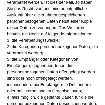
verarbeitet werden. Ist dies der Fall, so haben
Sie das Recht, von uns eine unentgeltliche
Auskunft über die zu Ihnen gespeicherten
personenbezogenen Daten nebst einer Kopie
dieser Daten zu verlangen. Des Weiteren
besteht ein Recht auf folgende Informationen:
1. die Verarbeitungszwecke;
2. die Kategorien personenbezogener Daten, die
verarbeitet werden;
3. die Empfänger oder Kategorien von
Empfängern, gegenüber denen die
personenbezogenen Daten offengelegt worden
sind oder noch offengelegt werden,
insbesondere bei Empfängern in Drittländern
oder bei internationalen Organisationen;
4. falls möglich, die geplante Dauer, für die die
personenbezogenen Daten gespeichert werden,