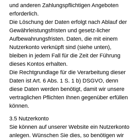
und anderen Zahlungspflichtigen Angeboten
erforderlich.
Die Löschung der Daten erfolgt nach Ablauf der
Gewährleistungsfristen und gesetz-licher
Aufbewahrungsfristen. Daten, die mit einem
Nutzerkonto verknüpft sind (siehe unten),
bleiben in jedem Fall für die Zeit der Führung
dieses Kontos erhalten.
Die Rechtgrundlage für die Verarbeitung dieser
Daten ist Art. 6 Abs. 1 S. 1 b) DSGVO, denn
diese Daten werden benötigt, damit wir unsere
vertraglichen Pflichten Ihnen gegenüber erfüllen
können.
3.5 Nutzerkonto
Sie können auf unserer Website ein Nutzerkonto
anlegen. Wünschen Sie dies, so benötigen wir