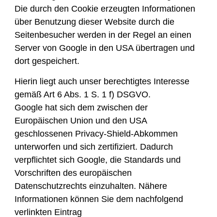
Die durch den Cookie erzeugten Informationen
über Benutzung dieser Website durch die
Seitenbesucher werden in der Regel an einen
Server von Google in den USA übertragen und
dort gespeichert.
Hierin liegt auch unser berechtigtes Interesse
gemäß Art 6 Abs. 1 S. 1 f) DSGVO.
Google hat sich dem zwischen der
Europäischen Union und den USA
geschlossenen Privacy-Shield-Abkommen
unterworfen und sich zertifiziert. Dadurch
verpflichtet sich Google, die Standards und
Vorschriften des europäischen
Datenschutzrechts einzuhalten. Nähere
Informationen können Sie dem nachfolgend
verlinkten Eintrag