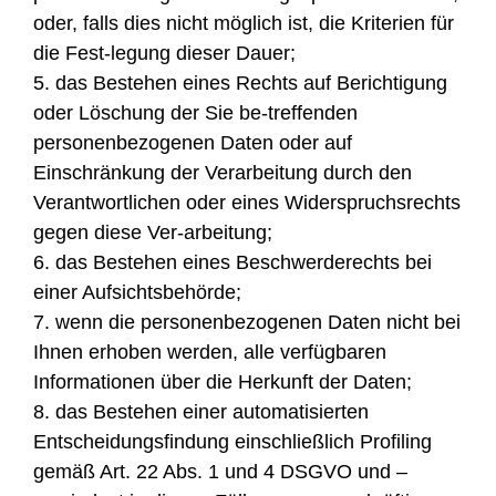
oder, falls dies nicht möglich ist, die Kriterien für
die Fest-legung dieser Dauer;
5. das Bestehen eines Rechts auf Berichtigung
oder Löschung der Sie be-treffenden
personenbezogenen Daten oder auf
Einschränkung der Verarbeitung durch den
Verantwortlichen oder eines Widerspruchsrechts
gegen diese Ver-arbeitung;
6. das Bestehen eines Beschwerderechts bei
einer Aufsichtsbehörde;
7. wenn die personenbezogenen Daten nicht bei
Ihnen erhoben werden, alle verfügbaren
Informationen über die Herkunft der Daten;
8. das Bestehen einer automatisierten
Entscheidungsfindung einschließlich Profiling
gemäß Art. 22 Abs. 1 und 4 DSGVO und –