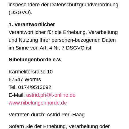
insbesondere der Datenschutzgrundverordnung
(DSGVO).
1. Verantwortlicher
Verantwortlicher für die Erhebung, Verarbeitung
und Nutzung Ihrer personen-bezogenen Daten
im Sinne von Art. 4 Nr. 7 DSGVO ist
Nibelungenhorde e.V.
Karmelitersraße 10
67547 Worms
Tel. 0174/9513692
E-Mail:
astrid.ph@t-online.de
www.nibelungenhorde.de
Vertreten durch: Astrid Perl-Haag
Sofern Sie der Erhebung, Verarbeitung oder