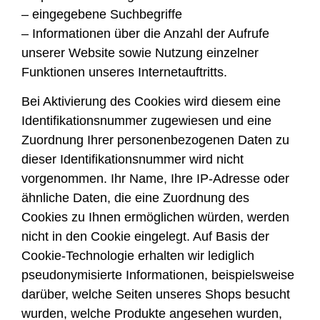
– eingegebene Suchbegriffe
– Informationen über die Anzahl der Aufrufe
unserer Website sowie Nutzung einzelner
Funktionen unseres Internetauftritts.
Bei Aktivierung des Cookies wird diesem eine
Identifikationsnummer zugewiesen und eine
Zuordnung Ihrer personenbezogenen Daten zu
dieser Identifikationsnummer wird nicht
vorgenommen. Ihr Name, Ihre IP-Adresse oder
ähnliche Daten, die eine Zuordnung des
Cookies zu Ihnen ermöglichen würden, werden
nicht in den Cookie eingelegt. Auf Basis der
Cookie-Technologie erhalten wir lediglich
pseudonymisierte Informationen, beispielsweise
darüber, welche Seiten unseres Shops besucht
wurden, welche Produkte angesehen wurden,