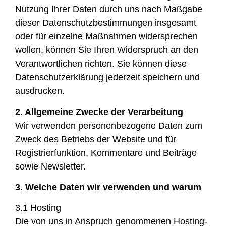
Nutzung Ihrer Daten durch uns nach Maßgabe
dieser Datenschutzbestimmungen insgesamt
oder für einzelne Maßnahmen widersprechen
wollen, können Sie Ihren Widerspruch an den
Verantwortlichen richten. Sie können diese
Datenschutzerklärung jederzeit speichern und
ausdrucken.
2. Allgemeine Zwecke der Verarbeitung
Wir verwenden personenbezogene Daten zum
Zweck des Betriebs der Website und für
Registrierfunktion, Kommentare und Beiträge
sowie Newsletter.
3. Welche Daten wir verwenden und warum
3.1 Hosting
Die von uns in Anspruch genommenen Hosting-