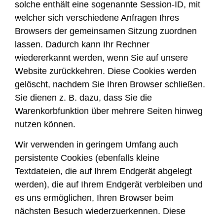
solche enthält eine sogenannte Session-ID, mit
welcher sich verschiedene Anfragen Ihres
Browsers der gemeinsamen Sitzung zuordnen
lassen. Dadurch kann Ihr Rechner
wiedererkannt werden, wenn Sie auf unsere
Website zurückkehren. Diese Cookies werden
gelöscht, nachdem Sie Ihren Browser schließen.
Sie dienen z. B. dazu, dass Sie die
Warenkorbfunktion über mehrere Seiten hinweg
nutzen können.
Wir verwenden in geringem Umfang auch
persistente Cookies (ebenfalls kleine
Textdateien, die auf Ihrem Endgerät abgelegt
werden), die auf Ihrem Endgerät verbleiben und
es uns ermöglichen, Ihren Browser beim
nächsten Besuch wiederzuerkennen. Diese