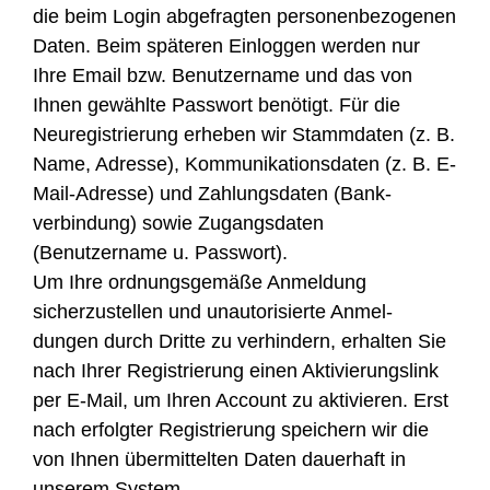
die beim Login abgefragten personenbezogenen
Daten. Beim späteren Einloggen werden nur
Ihre Email bzw. Benutzername und das von
Ihnen gewählte Passwort benötigt. Für die
Neuregistrierung erheben wir Stammdaten (z. B.
Name, Adresse), Kommunikationsdaten (z. B. E-
Mail-Adresse) und Zahlungsdaten (Bank-
verbindung) sowie Zugangsdaten
(Benutzername u. Passwort).
Um Ihre ordnungsgemäße Anmeldung
sicherzustellen und unautorisierte Anmel-
dungen durch Dritte zu verhindern, erhalten Sie
nach Ihrer Registrierung einen Aktivierungslink
per E-Mail, um Ihren Account zu aktivieren. Erst
nach erfolgter Registrierung speichern wir die
von Ihnen übermittelten Daten dauerhaft in
unserem System.