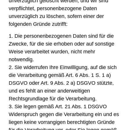
unverzüglich gelöscht werden, und wir sind
verpflichtet, personenbezogene Daten
unverzüglich zu löschen, sofern einer der
folgenden Gründe zutrifft:
1. Die personenbezogenen Daten sind für die
Zwecke, für die sie erhoben oder auf sonstige
Weise verarbeitet wurden, nicht mehr
notwendig.
2. Sie widerrufen Ihre Einwilligung, auf die sich
die Verarbeitung gemäß Art. 6 Abs. 1 S. 1 a)
DSGVO oder Art. 9 Abs. 2 a) DSGVO stützte,
und es fehlt an einer anderweitigen
Rechtsgrundlage für die Verarbeitung.
3. Sie legen gemäß Art. 21 Abs. 1 DSGVO
Widerspruch gegen die Verarbeitung ein und es
liegen keine vorrangigen berechtigten Gründe