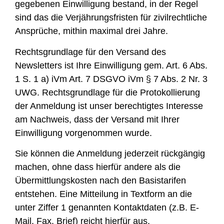
gegebenen Einwilligung bestand, in der Regel
sind das die Verjährungsfristen für zivilrechtliche
Ansprüche, mithin maximal drei Jahre.
Rechtsgrundlage für den Versand des
Newsletters ist Ihre Einwilligung gem. Art. 6 Abs.
1 S. 1 a) iVm Art. 7 DSGVO iVm § 7 Abs. 2 Nr. 3
UWG. Rechtsgrundlage für die Protokollierung
der Anmeldung ist unser berechtigtes Interesse
am Nachweis, dass der Versand mit Ihrer
Einwilligung vorgenommen wurde.
Sie können die Anmeldung jederzeit rückgängig
machen, ohne dass hierfür andere als die
Übermittlungskosten nach den Basistarifen
entstehen. Eine Mitteilung in Textform an die
unter Ziffer 1 genannten Kontaktdaten (z.B. E-
Mail, Fax, Brief) reicht hierfür aus.