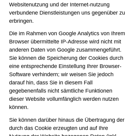
Websitenutzung und der Internet-nutzung
verbundene Dienstleistungen uns gegenüber zu
erbringen.
Die im Rahmen von Google Analytics von Ihrem
Browser übermittelte IP-Adresse wird nicht mit
anderen Daten von Google zusammengeführt.
Sie können die Speicherung der Cookies durch
eine entsprechende Einstellung Ihrer Browser-
Software verhindern; wir weisen Sie jedoch
darauf hin, dass Sie in diesem Fall
gegebenenfalls nicht sämtliche Funktionen
dieser Website vollumfänglich werden nutzen
können.
Sie können darüber hinaus die Übertragung der
durch das Cookie erzeugten und auf Ihre