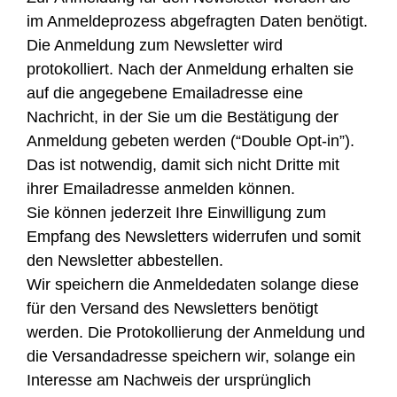
im Anmeldeprozess abgefragten Daten benötigt.
Die Anmeldung zum Newsletter wird
protokolliert. Nach der Anmeldung erhalten sie
auf die angegebene Emailadresse eine
Nachricht, in der Sie um die Bestätigung der
Anmeldung gebeten werden (“Double Opt-in”).
Das ist notwendig, damit sich nicht Dritte mit
ihrer Emailadresse anmelden können.
Sie können jederzeit Ihre Einwilligung zum
Empfang des Newsletters widerrufen und somit
den Newsletter abbestellen.
Wir speichern die Anmeldedaten solange diese
für den Versand des Newsletters benötigt
werden. Die Protokollierung der Anmeldung und
die Versandadresse speichern wir, solange ein
Interesse am Nachweis der ursprünglich