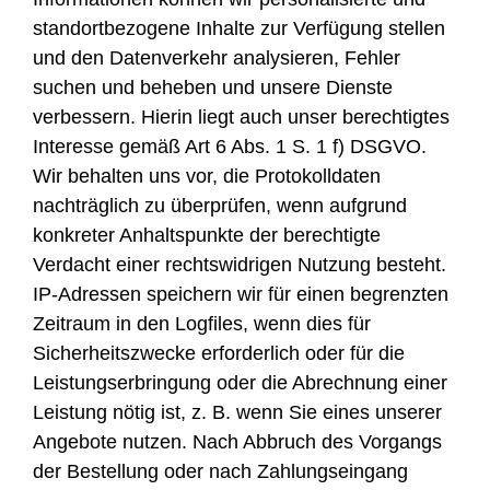
standortbezogene Inhalte zur Verfügung stellen
und den Datenverkehr analysieren, Fehler
suchen und beheben und unsere Dienste
verbessern. Hierin liegt auch unser berechtigtes
Interesse gemäß Art 6 Abs. 1 S. 1 f) DSGVO.
Wir behalten uns vor, die Protokolldaten
nachträglich zu überprüfen, wenn aufgrund
konkreter Anhaltspunkte der berechtigte
Verdacht einer rechtswidrigen Nutzung besteht.
IP-Adressen speichern wir für einen begrenzten
Zeitraum in den Logfiles, wenn dies für
Sicherheitszwecke erforderlich oder für die
Leistungserbringung oder die Abrechnung einer
Leistung nötig ist, z. B. wenn Sie eines unserer
Angebote nutzen. Nach Abbruch des Vorgangs
der Bestellung oder nach Zahlungseingang