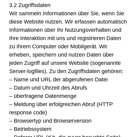
3.2 Zugriffsdaten
Wir sammeln Informationen über Sie, wenn Sie
diese Website nutzen. Wir erfassen automatisch
Informationen über Ihr Nutzungsverhalten und
Ihre Interaktion mit uns und registrieren Daten
zu Ihrem Computer oder Mobilgerät. Wir
erheben, speichern und nutzen Daten über
jeden Zugriff auf unsere Website (sogenannte
Server-logfiles). Zu den Zugriffsdaten gehören:
– Name und URL der abgerufenen Datei
– Datum und Uhrzeit des Abrufs
– übertragene Datenmenge
– Meldung über erfolgreichen Abruf (HTTP
response code)
– Browsertyp und Browserversion
– Betriebssystem