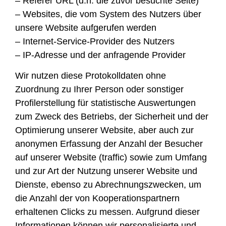
– Referer URL (d.h. die zuvor besuchte Seite)
– Websites, die vom System des Nutzers über
unsere Website aufgerufen werden
– Internet-Service-Provider des Nutzers
– IP-Adresse und der anfragende Provider
Wir nutzen diese Protokolldaten ohne
Zuordnung zu Ihrer Person oder sonstiger
Profilerstellung für statistische Auswertungen
zum Zweck des Betriebs, der Sicherheit und der
Optimierung unserer Website, aber auch zur
anonymen Erfassung der Anzahl der Besucher
auf unserer Website (traffic) sowie zum Umfang
und zur Art der Nutzung unserer Website und
Dienste, ebenso zu Abrechnungszwecken, um
die Anzahl der von Kooperationspartnern
erhaltenen Clicks zu messen. Aufgrund dieser
Informationen können wir personalisierte und