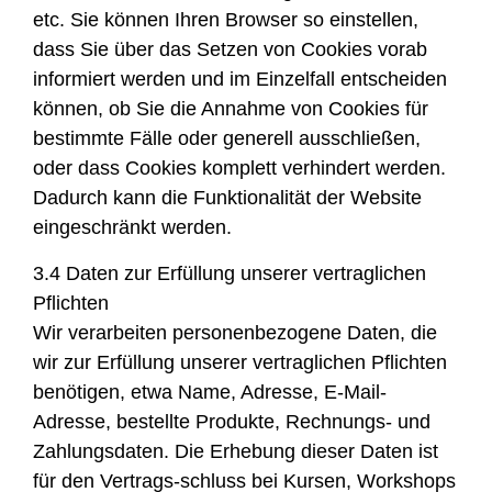
etc. Sie können Ihren Browser so einstellen,
dass Sie über das Setzen von Cookies vorab
informiert werden und im Einzelfall entscheiden
können, ob Sie die Annahme von Cookies für
bestimmte Fälle oder generell ausschließen,
oder dass Cookies komplett verhindert werden.
Dadurch kann die Funktionalität der Website
eingeschränkt werden.
3.4 Daten zur Erfüllung unserer vertraglichen
Pflichten
Wir verarbeiten personenbezogene Daten, die
wir zur Erfüllung unserer vertraglichen Pflichten
benötigen, etwa Name, Adresse, E-Mail-
Adresse, bestellte Produkte, Rechnungs- und
Zahlungsdaten. Die Erhebung dieser Daten ist
für den Vertrags-schluss bei Kursen, Workshops