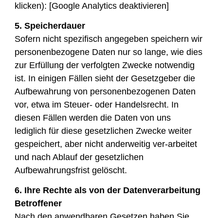
klicken): [Google Analytics deaktivieren]
5. Speicherdauer
Sofern nicht spezifisch angegeben speichern wir
personenbezogene Daten nur so lange, wie dies
zur Erfüllung der verfolgten Zwecke notwendig
ist. In einigen Fällen sieht der Gesetzgeber die
Aufbewahrung von personenbezogenen Daten
vor, etwa im Steuer- oder Handelsrecht. In
diesen Fällen werden die Daten von uns
lediglich für diese gesetzlichen Zwecke weiter
gespeichert, aber nicht anderweitig ver-arbeitet
und nach Ablauf der gesetzlichen
Aufbewahrungsfrist gelöscht.
6. Ihre Rechte als von der Datenverarbeitung
Betroffener
Nach den anwendbaren Gesetzen haben Sie