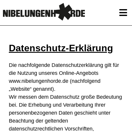
Datenschutz-Erklärung
Die nachfolgende Datenschutzerklärung gilt für
die Nutzung unseres Online-Angebots
www.nibelungenhorde.de (nachfolgend
„Website“ genannt).
Wir messen dem Datenschutz große Bedeutung
bei. Die Erhebung und Verarbeitung Ihrer
personenbezogenen Daten geschieht unter
Beachtung der geltenden
datenschutzrechtlichen Vorschriften,