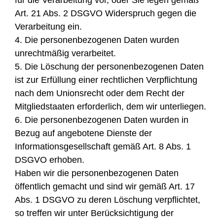
für die Verarbeitung vor, oder Sie legen gemäß
Art. 21 Abs. 2 DSGVO Widerspruch gegen die
Verarbeitung ein.
4. Die personenbezogenen Daten wurden
unrechtmäßig verarbeitet.
5. Die Löschung der personenbezogenen Daten
ist zur Erfüllung einer rechtlichen Verpflichtung
nach dem Unionsrecht oder dem Recht der
Mitgliedstaaten erforderlich, dem wir unterliegen.
6. Die personenbezogenen Daten wurden in
Bezug auf angebotene Dienste der
Informationsgesellschaft gemäß Art. 8 Abs. 1
DSGVO erhoben.
Haben wir die personenbezogenen Daten
öffentlich gemacht und sind wir gemäß Art. 17
Abs. 1 DSGVO zu deren Löschung verpflichtet,
so treffen wir unter Berücksichtigung der